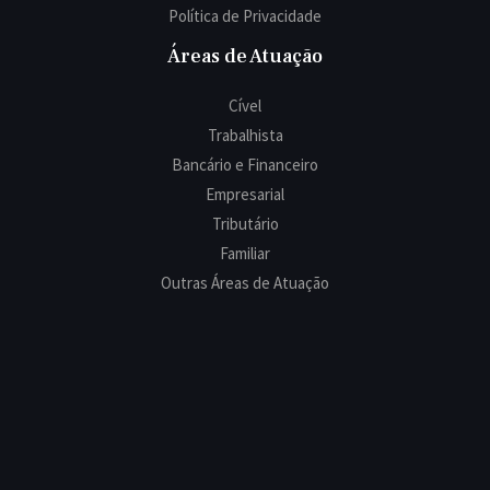
Política de Privacidade
Áreas de Atuação
Cível
Trabalhista
Bancário e Financeiro
Empresarial
Tributário
Familiar
Outras Áreas de Atuação