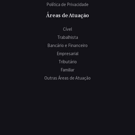
Política de Privacidade
Áreas de Atuação
Cível
Trabalhista
Bancário e Financeiro
Empresarial
Tributário
Familiar
Outras Áreas de Atuação