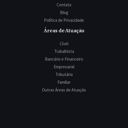
Contato
Blog
Política de Privacidade
Áreas de Atuação
Cível
Trabalhista
Bancário e Financeiro
Empresarial
Tributário
Familiar
Outras Áreas de Atuação