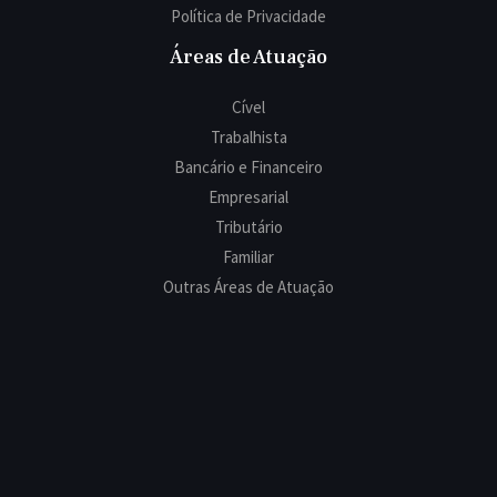
Política de Privacidade
Áreas de Atuação
Cível
Trabalhista
Bancário e Financeiro
Empresarial
Tributário
Familiar
Outras Áreas de Atuação