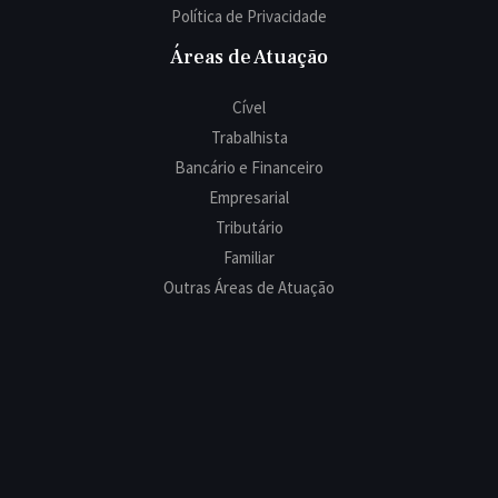
Política de Privacidade
Áreas de Atuação
Cível
Trabalhista
Bancário e Financeiro
Empresarial
Tributário
Familiar
Outras Áreas de Atuação