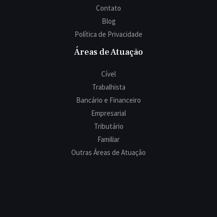
Contato
Blog
Política de Privacidade
Áreas de Atuação
Cível
Trabalhista
Bancário e Financeiro
Empresarial
Tributário
Familiar
Outras Áreas de Atuação