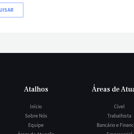
Atalhos
Áreas de Atu
Início
Cível
Sobre Nós
Trabalhista
Equipe
Bancário e Financ